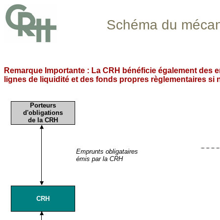
Schéma du mécan
Remarque Importante : La CRH bénéficie également des en
lignes de liquidité et des fonds propres règlementaires si 
Porteurs
d'obligations
de la CRH
Emprunts obligataires
émis par la CRH
CRH