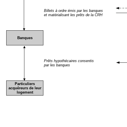
Billets à ordre émis par les banques
et matérialisant les prêts de la CRH
Banques
Prêts hypothécaires consentis
par les banques
Particuliers
acquéreurs de leur
logement