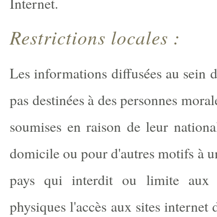
Internet.
Restrictions locales :
Les informations diffusées au sein d
pas destinées à des personnes moral
soumises en raison de leur national
domicile ou pour d'autres motifs à u
pays qui interdit ou limite aux
physiques l'accès aux sites internet 