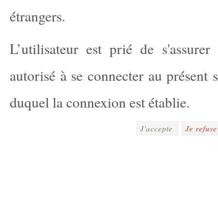
étrangers.
L’utilisateur est prié de s'assurer
autorisé à se connecter au présent s
duquel la connexion est établie.
J'accepte
Je refuse