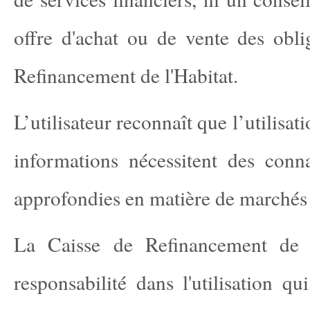
offre d'achat ou de vente des obli
Refinancement de l'Habitat.
L’utilisateur reconnaît que l’utilisati
informations nécessitent des conna
approfondies en matière de marchés 
La Caisse de Refinancement de l
responsabilité dans l'utilisation qu