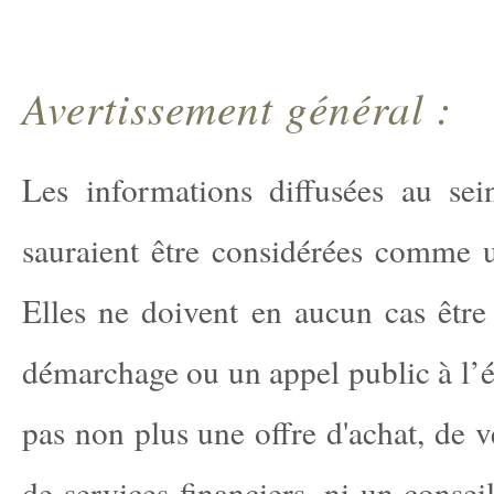
Avertissement général :
Les informations diffusées au sei
sauraient être considérées comme un
Elles ne doivent en aucun cas êtr
démarchage ou un appel public à l’é
pas non plus une offre d'achat, de v
de services financiers, ni un conseil