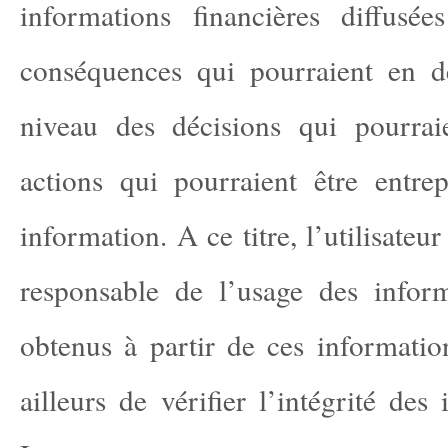
informations financières diffusé
conséquences qui pourraient en 
niveau des décisions qui pourrai
actions qui pourraient être entrep
information. A ce titre, l’utilisate
responsable de l’usage des inform
obtenus à partir de ces information
ailleurs de vérifier l’intégrité des